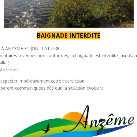
Anzême v
Ben
 la mairie
0-17h30
BAIGNADE INTERDITE
0
 À ANZÊME ET JOUILLAT ⚠️🚫
h30-16h30
ntaires revenues non conformes, la baignade est interdite jusqu'à nou
0-17h30
llat)
'Anzême)
00
especter impérativement cette interdiction.
s seront communiquées dès que la situation évoluera.
es actualités