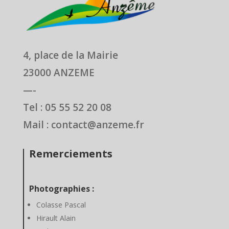
4, place de la Mairie
23000 ANZEME
—-
Tel : 05 55 52 20 08
Mail : contact@anzeme.fr
Remerciements
Photographies :
Colasse Pascal
Hirault Alain