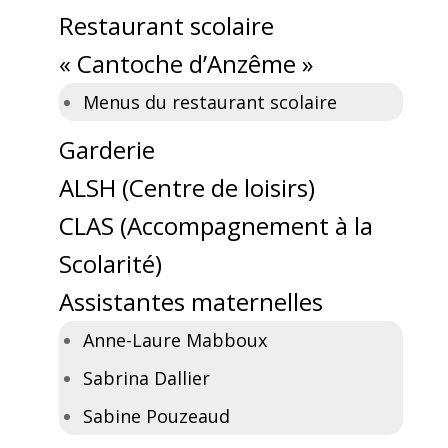
Restaurant scolaire
« Cantoche d’Anzême »
Menus du restaurant scolaire
Garderie
ALSH (Centre de loisirs)
CLAS (Accompagnement à la
Scolarité)
Assistantes maternelles
Anne-Laure Mabboux
Sabrina Dallier
Sabine Pouzeaud