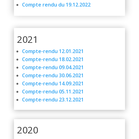
Compte rendu du 19.12.2022
2021
Compte-rendu 12.01.2021
Compte-rendu 18.02.2021
Compte-rendu 09.04.2021
Compte-rendu 30.06.2021
Compte-rendu 14.09.2021
Compte-rendu 05.11.2021
Compte-rendu 23.12.2021
2020