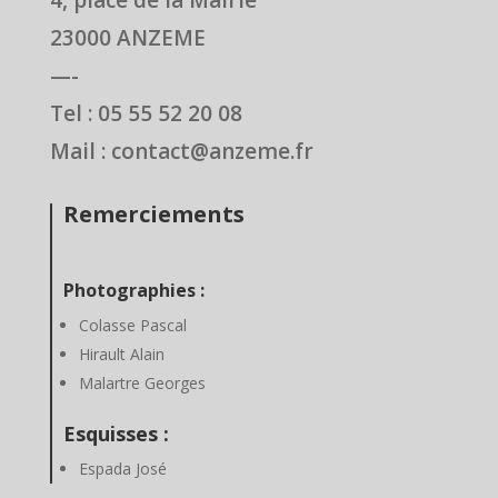
23000 ANZEME
—-
Tel : 05 55 52 20 08
Mail : contact@anzeme.fr
Remerciements
Photographies :
Colasse Pascal
Hirault Alain
Malartre Georges
Esquisses :
Espada José