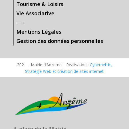
Tourisme & Loisirs
Vie Associative
—-
Mentions Légales
Gestion des données personnelles
2021 – Mairie d’Anzeme | Réalisation :
Cybernettic,
Stratégie Web et création de sites internet
4, place de la Mairie