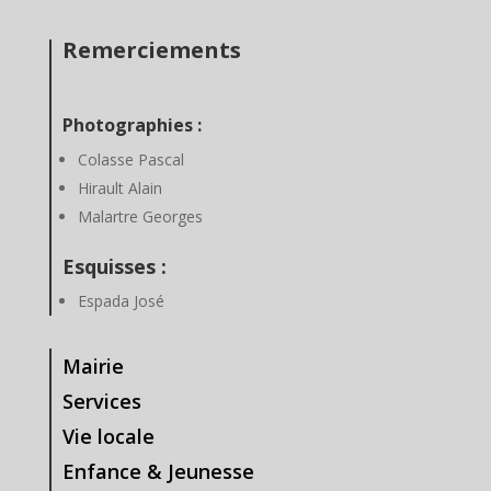
Remerciements
Photographies :
Colasse Pascal
Hirault Alain
Malartre Georges
Esquisses :
Espada José
Mairie
Services
Vie locale
Enfance & Jeunesse