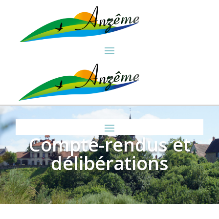
Compte-rendus et
délibérations