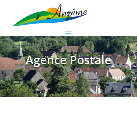
Agence Postale