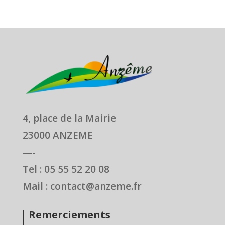
4, place de la Mairie
23000 ANZEME
—-
Tel : 05 55 52 20 08
Mail : contact@anzeme.fr
Remerciements