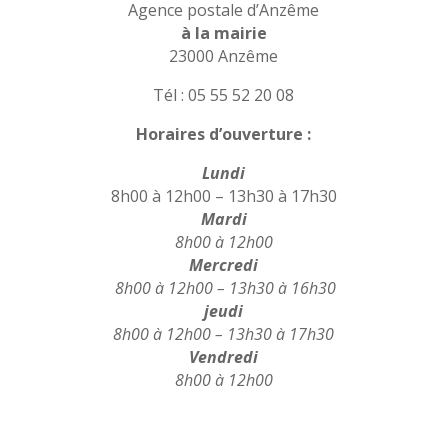
Agence postale d’Anzême
à la mairie
23000 Anzême
Tél :
05 55 52 20 08
Horaires d’ouverture :
Lundi
8h00 à 12h00 – 13h30 à 17h30
Mardi
8h00 à 12h00
Mercredi
8h00 à 12h00 – 13h30 à 16h30
jeudi
8h00 à 12h00 – 13h30 à 17h30
Vendredi
8h00 à 12h00