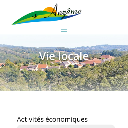
Vie locale
Activités économiques