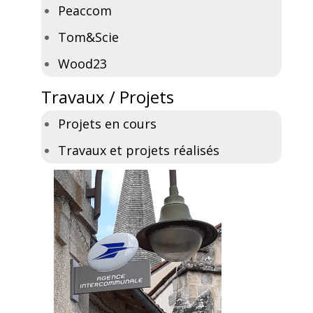
Peaccom
Tom&Scie
Wood23
Travaux / Projets
Projets en cours
Travaux et projets réalisés