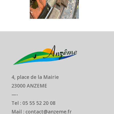
4, place de la Mairie
23000 ANZEME
—-
Tel : 05 55 52 20 08
Mail : contact@anzeme.fr