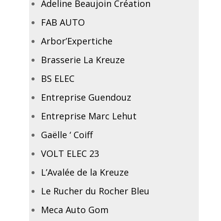
Adeline Beaujoin Création
FAB AUTO
Arbor’Expertiche
Brasserie La Kreuze
BS ELEC
Entreprise Guendouz
Entreprise Marc Lehut
Gaëlle ‘ Coiff
VOLT ELEC 23
L’Avalée de la Kreuze
Le Rucher du Rocher Bleu
Meca Auto Gom