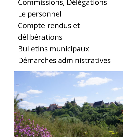
Commissions, Délégations
Le personnel
Compte-rendus et
délibérations
Bulletins municipaux
Démarches administratives