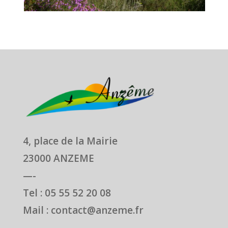
4, place de la Mairie
23000 ANZEME
—-
Tel : 05 55 52 20 08
Mail : contact@anzeme.fr