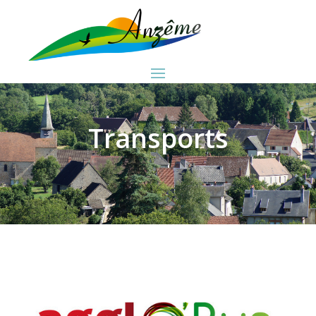
Transports