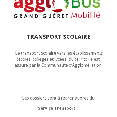
TRANSPORT SCOLAIRE
Le transport scolaire vers les établissements
(écoles, collèges et lycées) du territoire est
assuré par la Communauté d’Agglomération.
Les dossiers sont à retirer auprès du
Service Transport :