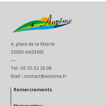
4, place de la Mairie
23000 ANZEME
—-
Tel : 05 55 52 20 08
Mail : contact@anzeme.fr
Remerciements
Photographies :