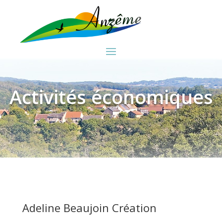
Activités économiques
Adeline Beaujoin Création