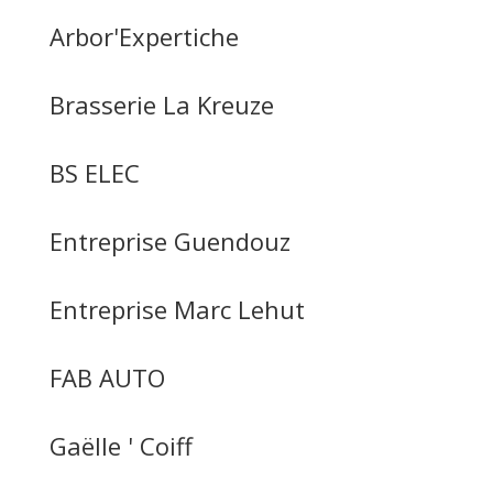
Arbor'Expertiche
Brasserie La Kreuze
BS ELEC
Entreprise Guendouz
Entreprise Marc Lehut
FAB AUTO
Gaëlle ' Coiff