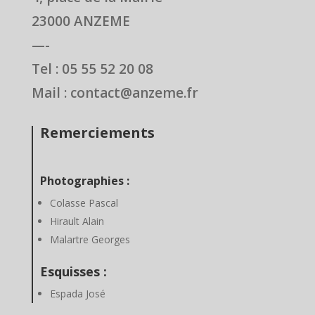
23000 ANZEME
—-
Tel : 05 55 52 20 08
Mail : contact@anzeme.fr
Remerciements
Photographies :
Colasse Pascal
Hirault Alain
Malartre Georges
Esquisses :
Espada José