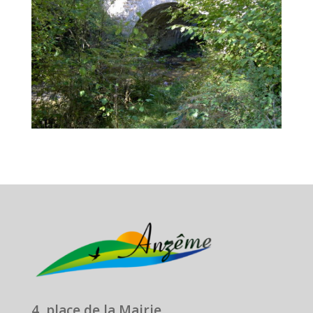
4, place de la Mairie