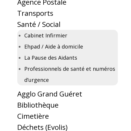
Agence Postale
Transports
Santé / Social
Cabinet Infirmier
Ehpad / Aide à domicile
La Pause des Aidants
Professionnels de santé et numéros
d’urgence
Agglo Grand Guéret
Bibliothèque
Cimetière
Déchets (Evolis)