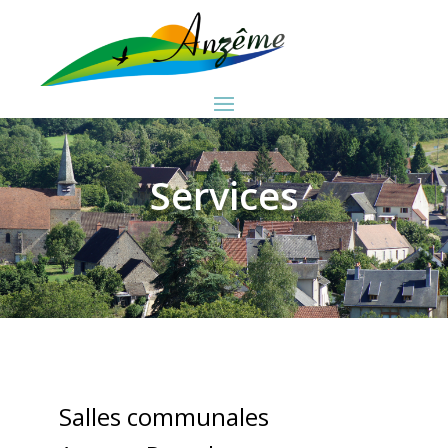
Services
Salles communales