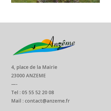
4, place de la Mairie
23000 ANZEME
—-
Tel : 05 55 52 20 08
Mail : contact@anzeme.fr