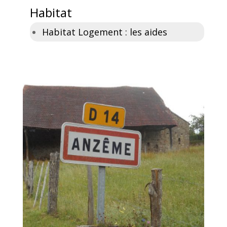
Habitat
Habitat Logement : les aides