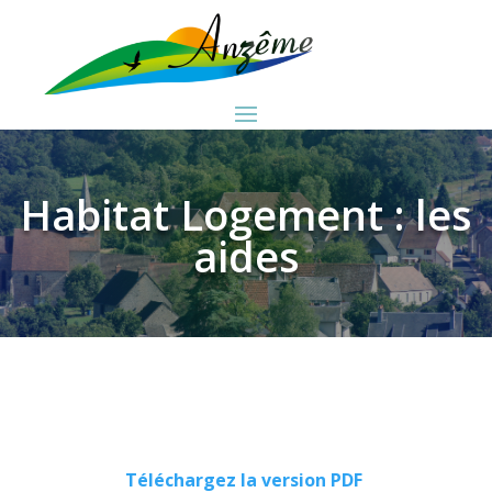
Habitat Logement : les
aides
Téléchargez la version PDF