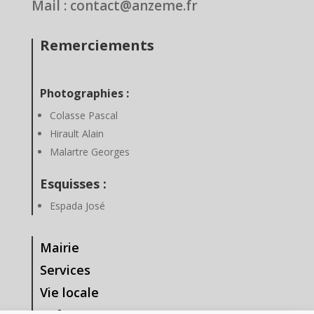
Mail : contact@anzeme.fr
Remerciements
Photographies :
Colasse Pascal
Hirault Alain
Malartre Georges
Esquisses :
Espada José
Mairie
Services
Vie locale