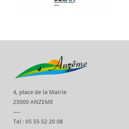
4, place de la Mairie
23000 ANZEME
—-
Tel : 05 55 52 20 08