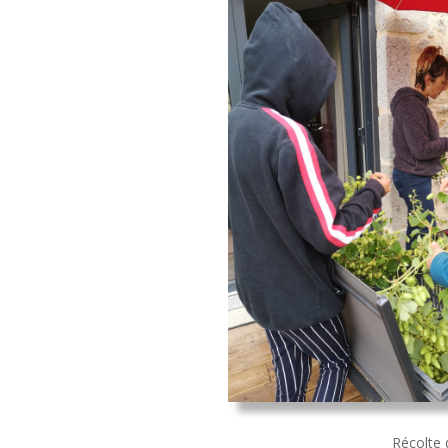
Récolte