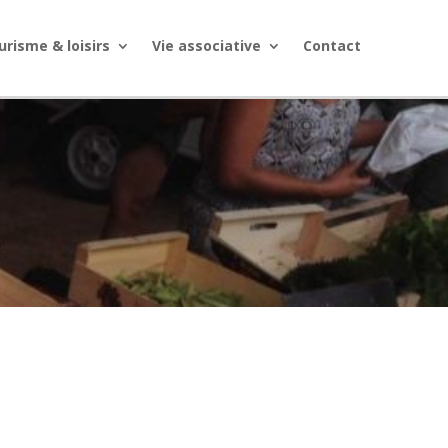
urisme & loisirs
Vie associative
Contact