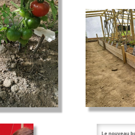
Le nouveau bu