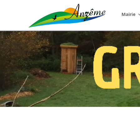
Mairie