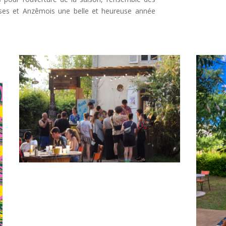
es et Anzêmois une belle et heureuse année