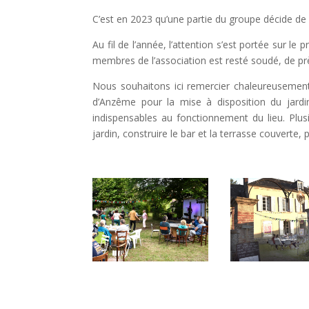
C’est en 2023 qu’une partie du groupe décide de
Au fil de l’année, l’attention s’est portée sur
membres de l’association est resté soudé, de près
Nous souhaitons ici remercier chaleureusement 
d’Anzême pour la mise à disposition du jardi
indispensables au fonctionnement du lieu. Plu
jardin, construire le bar et la terrasse couverte, 