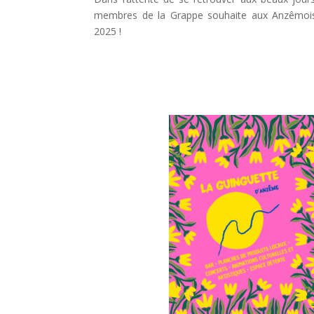
membres de la Grappe souhaite aux Anzêmois
2025 !