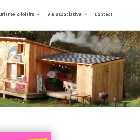
urisme & loisirs
Vie associative
Contact