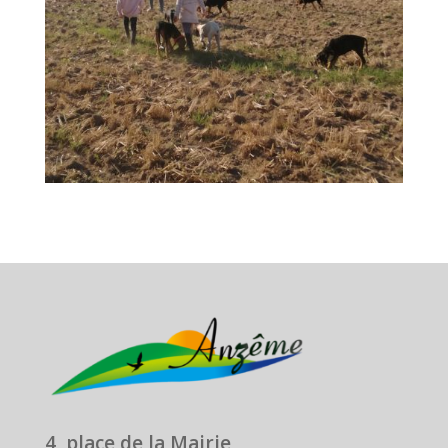
4, place de la Mairie