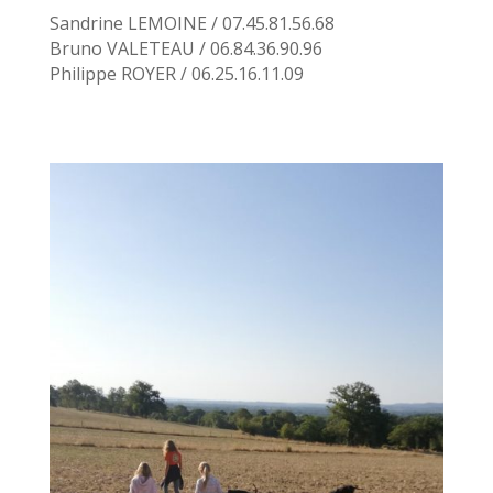
Sandrine LEMOINE / 07.45.81.56.68
Bruno VALETEAU / 06.84.36.90.96
Philippe ROYER / 06.25.16.11.09