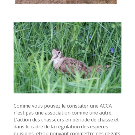
Comme vous pouvez le constater une ACCA
n’est pas une association comme une autre.
L’action des chasseurs en période de chasse et
dans le cadre de la régulation des espèces
nuisibles, et/ou pouvant commettre des dégâts