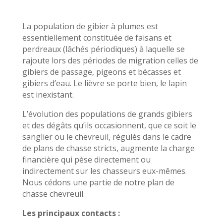
La population de gibier à plumes est
essentiellement constituée de faisans et
perdreaux (lâchés périodiques) à laquelle se
rajoute lors des périodes de migration celles de
gibiers de passage, pigeons et bécasses et
gibiers d’eau. Le lièvre se porte bien, le lapin
est inexistant.
L’évolution des populations de grands gibiers
et des dégâts qu’ils occasionnent, que ce soit le
sanglier ou le chevreuil, régulés dans le cadre
de plans de chasse stricts, augmente la charge
financière qui pèse directement ou
indirectement sur les chasseurs eux-mêmes.
Nous cédons une partie de notre plan de
chasse chevreuil.
Les principaux contacts :