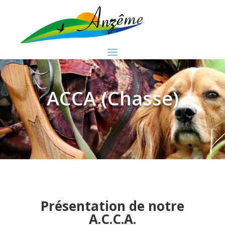
ACCA (Chasse)
Présentation de notre
A.C.C.A.