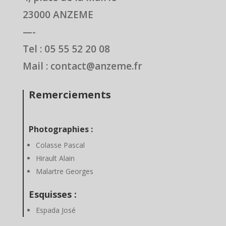
23000 ANZEME
—-
Tel : 05 55 52 20 08
Mail : contact@anzeme.fr
Remerciements
Photographies :
Colasse Pascal
Hirault Alain
Malartre Georges
Esquisses :
Espada José