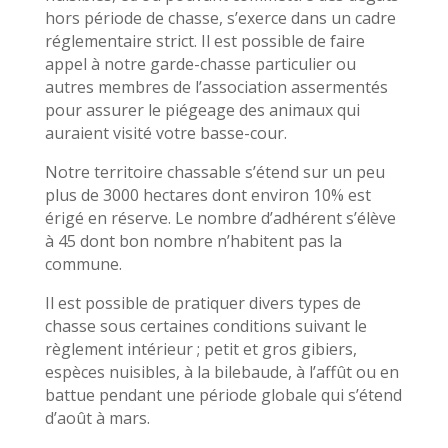
hors période de chasse, s’exerce dans un cadre
réglementaire strict. Il est possible de faire
appel à notre garde-chasse particulier ou
autres membres de l’association assermentés
pour assurer le piégeage des animaux qui
auraient visité votre basse-cour.
Notre territoire chassable s’étend sur un peu
plus de 3000 hectares dont environ 10% est
érigé en réserve. Le nombre d’adhérent s’élève
à 45 dont bon nombre n’habitent pas la
commune.
Il est possible de pratiquer divers types de
chasse sous certaines conditions suivant le
règlement intérieur ; petit et gros gibiers,
espèces nuisibles, à la bilebaude, à l’affût ou en
battue pendant une période globale qui s’étend
d’août à mars.