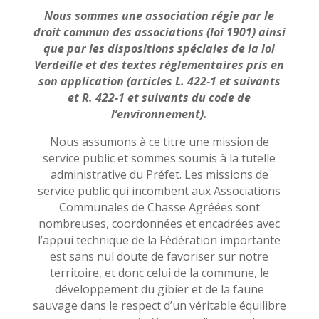
Nous sommes une association régie par le
droit commun des associations (loi 1901) ainsi
que par les dispositions spéciales de la loi
Verdeille et des textes réglementaires pris en
son application (articles L. 422-1 et suivants
et R. 422-1 et suivants du code de
l’environnement).
Nous assumons à ce titre une mission de
service public et sommes soumis à la tutelle
administrative du Préfet. Les missions de
service public qui incombent aux Associations
Communales de Chasse Agréées sont
nombreuses, coordonnées et encadrées avec
l’appui technique de la Fédération importante
est sans nul doute de favoriser sur notre
territoire, et donc celui de la commune, le
développement du gibier et de la faune
sauvage dans le respect d’un véritable équilibre