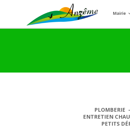
Mairie
PLOMBERIE 
ENTRETIEN CHAUD
PETITS D