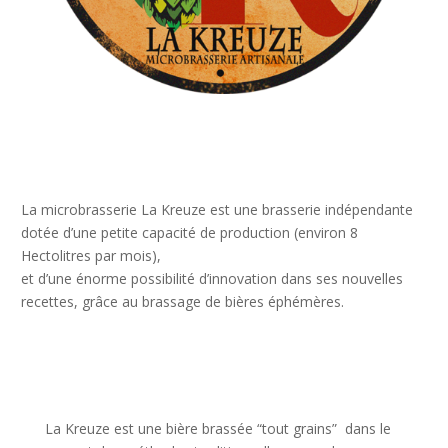
La microbrasserie La Kreuze est une brasserie indépendante
dotée d’une petite capacité de production (environ 8
Hectolitres par mois),
et d’une énorme possibilité d’innovation dans ses nouvelles
recettes, grâce au brassage de bières éphémères.
La Kreuze est une bière brassée “tout grains” dans le