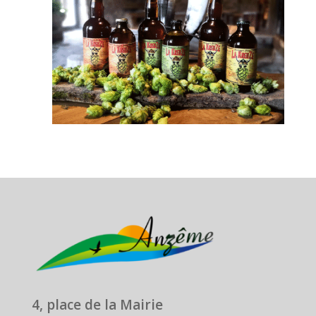
4, place de la Mairie