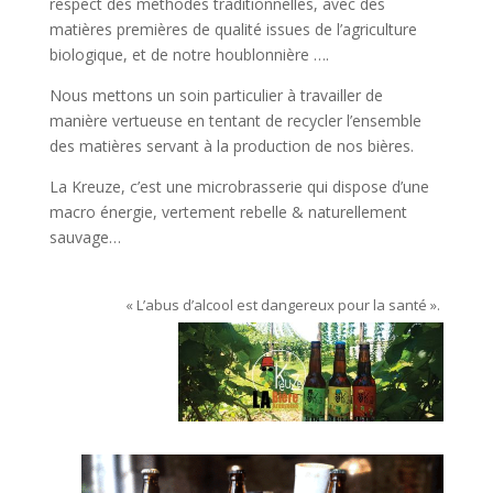
respect des méthodes traditionnelles, avec des
matières premières de qualité issues de l’agriculture
biologique, et de notre houblonnière ….
Nous mettons un soin particulier à travailler de
manière vertueuse en tentant de recycler l’ensemble
des matières servant à la production de nos bières.
La Kreuze, c’est une microbrasserie qui dispose d’une
macro énergie, vertement rebelle & naturellement
sauvage…
« L’abus d’alcool est dangereux pour la santé ».