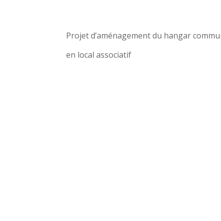
Projet d’aménagement du hangar communa
en local associatif