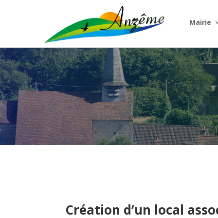
Mairie
Création d’un local asso