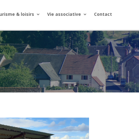
urisme & loisirs
Vie associative
Contact