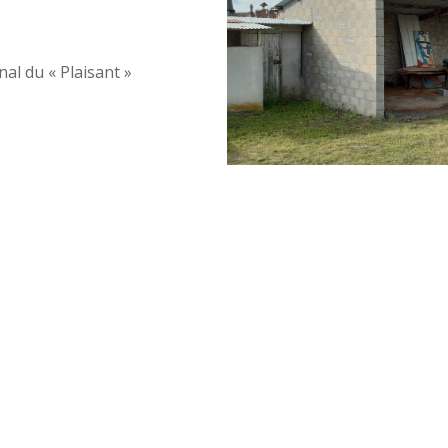
l du « Plaisant »