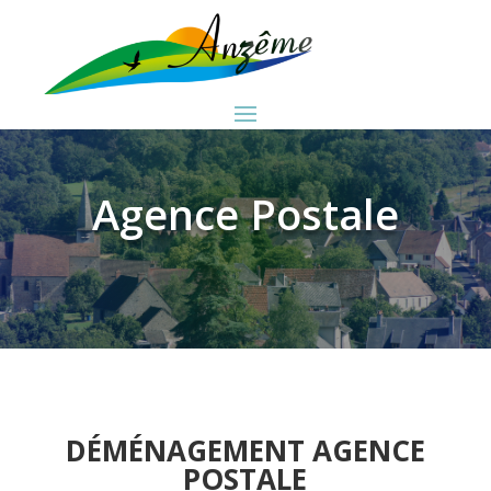
Agence Postale
DÉMÉNAGEMENT AGENCE
POSTALE