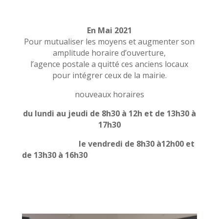
En Mai 2021
Pour mutualiser les moyens et augmenter son
amplitude horaire d’ouverture,
l’agence postale a quitté ces anciens locaux
pour intégrer ceux de la mairie.
nouveaux horaires
du lundi au jeudi de 8h30 à 12h et de 13h30 à
17h30
le vendredi de 8h30 à12h00 et
de 13h30 à 16h30