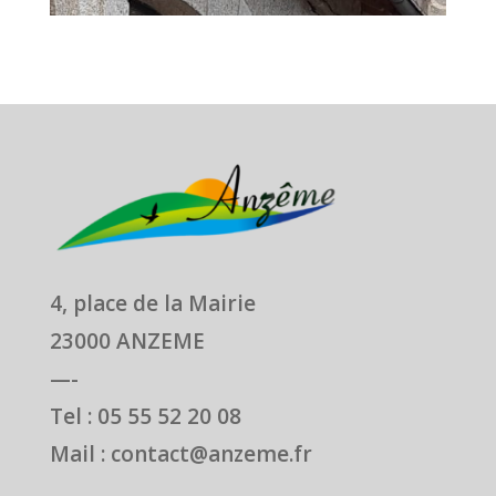
4, place de la Mairie
23000 ANZEME
—-
Tel : 05 55 52 20 08
Mail : contact@anzeme.fr