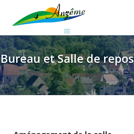
Bureau et Salle de repos