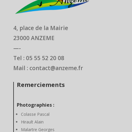
4, place de la Mairie
23000 ANZEME
—-
Tel : 05 55 52 20 08
Mail : contact@anzeme.fr
Remerciements
Photographies :
Colasse Pascal
Hirault Alain
Malartre Georges