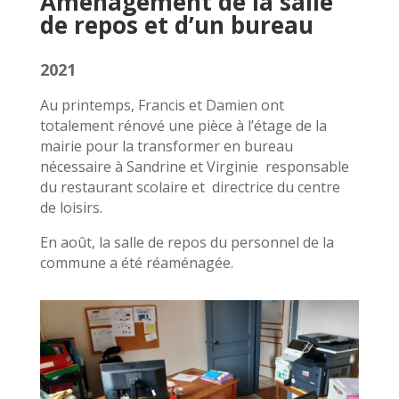
Aménagement de la salle
de repos et d’un bureau
2021
Au printemps, Francis et Damien ont
totalement rénové une pièce à l’étage de la
mairie pour la transformer en bureau
nécessaire à Sandrine et Virginie responsable
du restaurant scolaire et directrice du centre
de loisirs.
En août, la salle de repos du personnel de la
commune a été réaménagée.