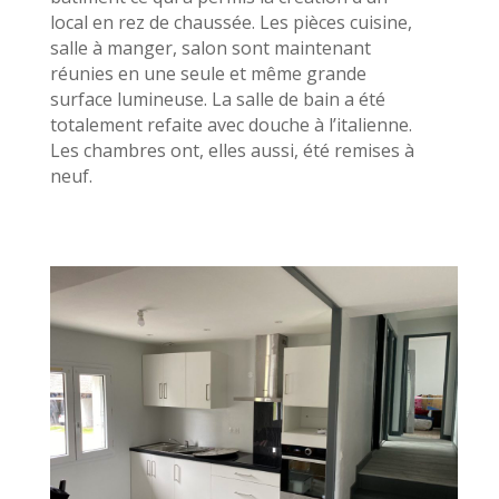
local en rez de chaussée. Les pièces cuisine,
salle à manger, salon sont maintenant
réunies en une seule et même grande
surface lumineuse. La salle de bain a été
totalement refaite avec douche à l’italienne.
Les chambres ont, elles aussi, été remises à
neuf.