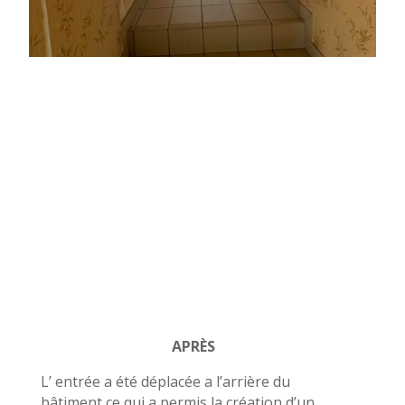
APRÈS
L’ entrée a été déplacée a l’arrière du
bâtiment ce qui a permis la création d’un