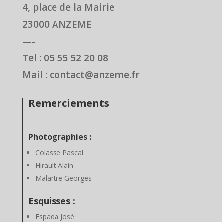
4, place de la Mairie
23000 ANZEME
—-
Tel : 05 55 52 20 08
Mail : contact@anzeme.fr
Remerciements
Photographies :
Colasse Pascal
Hirault Alain
Malartre Georges
Esquisses :
Espada José