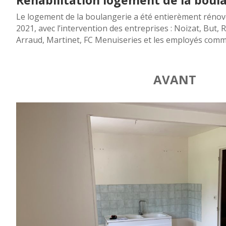
Le logement de la boulangerie a été entierèment rénové,
2021, avec l’intervention des entreprises : Noizat, But
Arraud, Martinet, FC Menuiseries et les employés com
AVANT