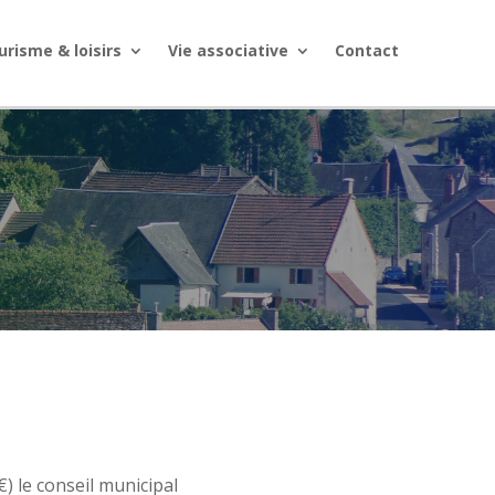
urisme & loisirs
Vie associative
Contact
) le conseil municipal