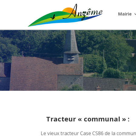
Mairie
Tracteur « communal » :
Le vieux tracteur Case CS86 de la commune