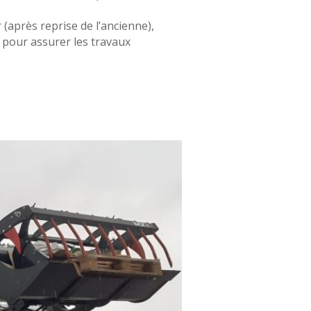
(après reprise de l’ancienne),
 pour assurer les travaux