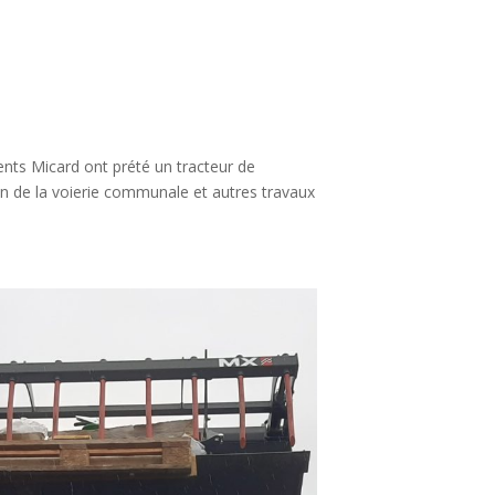
ments Micard ont prété un tracteur de
en de la voierie communale et autres travaux