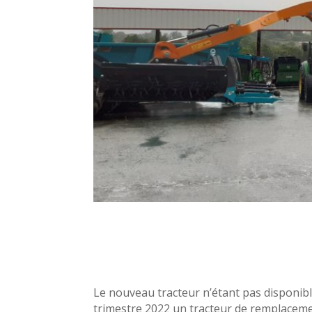
Le nouveau tracteur n’étant pas disponibl
trimestre 2022 un tracteur de remplaceme