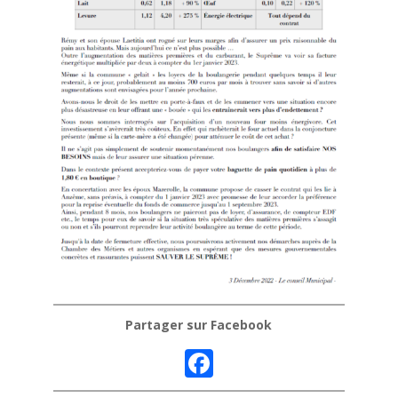
Partager sur Facebook
F
ac