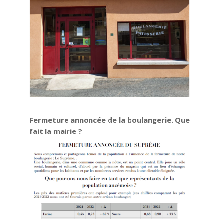
Fermeture annoncée de la boulangerie. Que
fait la mairie ?