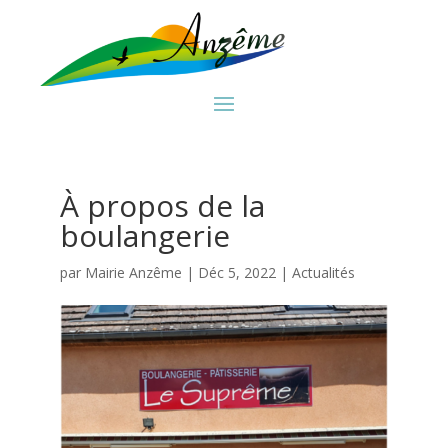
À propos de la
boulangerie
par
Mairie Anzême
|
Déc 5, 2022
|
Actualités