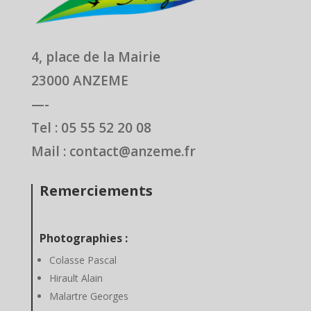
4, place de la Mairie
23000 ANZEME
—-
Tel : 05 55 52 20 08
Mail : contact@anzeme.fr
Remerciements
Photographies :
Colasse Pascal
Hirault Alain
Malartre Georges