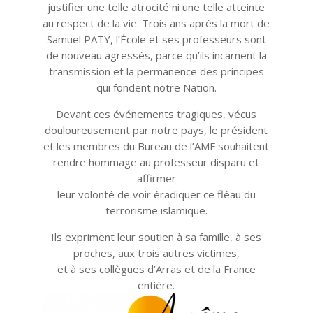
justifier une telle atrocité ni une telle atteinte
au respect de la vie. Trois ans après la mort de
Samuel PATY, l’École et ses professeurs sont
de nouveau agressés, parce qu’ils incarnent la
transmission et la permanence des principes
qui fondent notre Nation.
Devant ces événements tragiques, vécus
douloureusement par notre pays, le président
et les membres du Bureau de l’AMF souhaitent
rendre hommage au professeur disparu et
affirmer
leur volonté de voir éradiquer ce fléau du
terrorisme islamique.
Ils expriment leur soutien à sa famille, à ses
proches, aux trois autres victimes,
et à ses collègues d’Arras et de la France
entière.