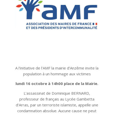
A l’initiative de l’AMF la mairie d’Anzême invite la
population à un hommage aux victimes
lundi 16 octobre à 14h00 place de la Mairie.
L’assassinat de Dominique BERNARD,
professeur de français au Lycée Gambetta
d’Arras, par un terroriste islamiste, appelle une
condamnation absolue. Aucune cause ne peut