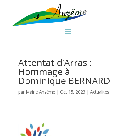
Attentat d’Arras :
Hommage à
Dominique BERNARD
par
Mairie Anzême
|
Oct 15, 2023
|
Actualités