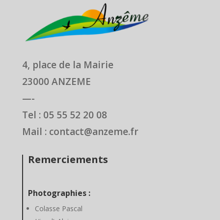
4, place de la Mairie
23000 ANZEME
—-
Tel : 05 55 52 20 08
Mail : contact@anzeme.fr
Remerciements
Photographies :
Colasse Pascal