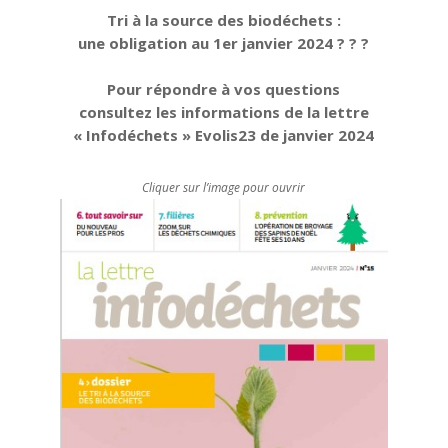
Tri à la source des biodéchets :
une obligation au 1er janvier 2024 ? ? ?
Pour répondre à vos questions
consultez les informations de la lettre
« Infodéchets » Evolis23 de janvier 2024
Cliquer sur l’image pour ouvrir