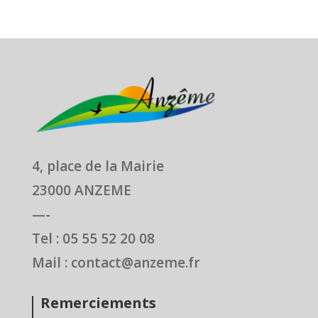
4, place de la Mairie
23000 ANZEME
—-
Tel : 05 55 52 20 08
Mail : contact@anzeme.fr
Remerciements