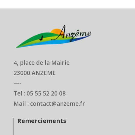
4, place de la Mairie
23000 ANZEME
—-
Tel : 05 55 52 20 08
Mail : contact@anzeme.fr
Remerciements