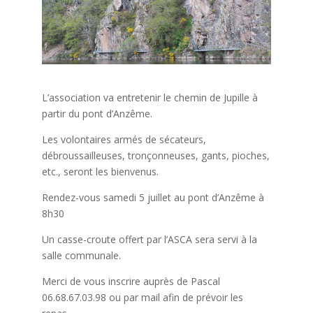
L’association va entretenir le chemin de Jupille à
partir du pont d’Anzême.
Les volontaires armés de sécateurs,
débroussailleuses, tronçonneuses, gants, pioches,
etc., seront les bienvenus.
Rendez-vous samedi 5 juillet au pont d’Anzême à
8h30
Un
casse-croute offert par l’ASCA sera servi à la
salle communale.
Merci de vous inscrire auprès de Pascal
06.68.67.03.98 ou par mail afin de prévoir les