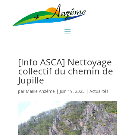
[Info ASCA] Nettoyage
collectif du chemin de
Jupille
par
Mairie Anzême
|
Juin 19, 2025
|
Actualités