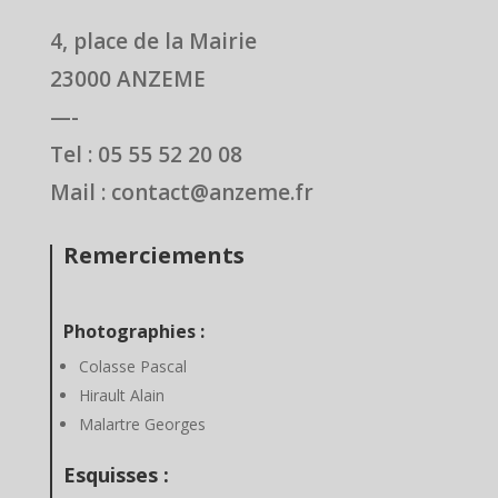
4, place de la Mairie
23000 ANZEME
—-
Tel : 05 55 52 20 08
Mail : contact@anzeme.fr
Remerciements
Photographies :
Colasse Pascal
Hirault Alain
Malartre Georges
Esquisses :