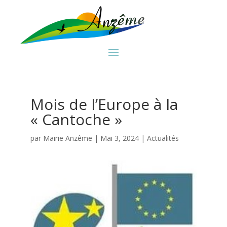
Mois de l’Europe à la
« Cantoche »
par
Mairie Anzême
|
Mai 3, 2024
|
Actualités