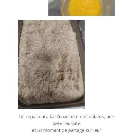
Un repas qui a fait l’unanimité des enfants, une
belle réussite
et un moment de partage sur leur