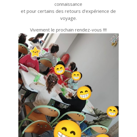
connaissance
et pour certains des retours d’expérience de
voyage.
Vivement le prochain rendez-vous !!!!