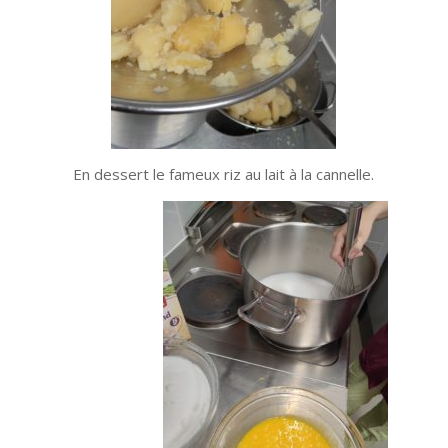
En dessert le fameux riz au lait à la cannelle.