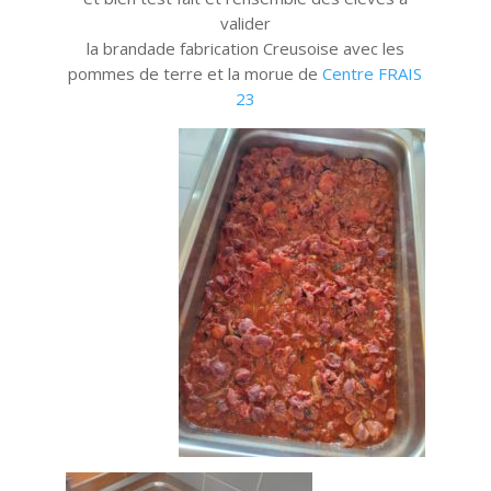
valider
la brandade fabrication Creusoise avec les
pommes de terre et la morue de
Centre FRAIS
23