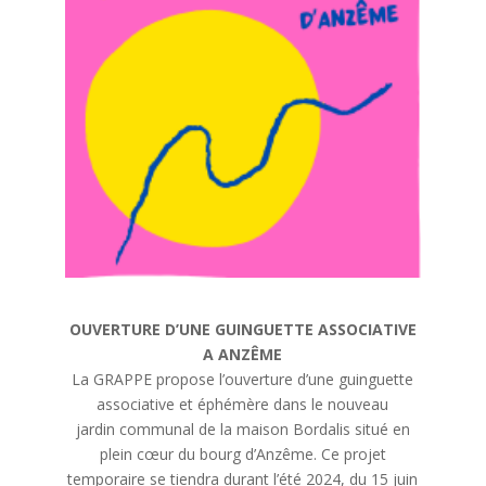
OUVERTURE D’UNE GUINGUETTE ASSOCIATIVE
A ANZÊME
La GRAPPE propose l’ouverture d’une guinguette
associative et éphémère dans le nouveau
jardin communal de la maison Bordalis situé en
plein cœur du bourg d’Anzême. Ce projet
temporaire se tiendra durant l’été 2024, du 15 juin