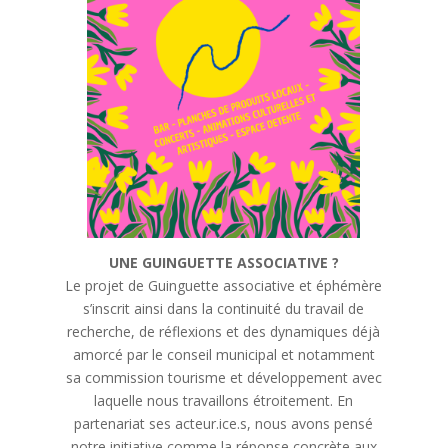
UNE GUINGUETTE ASSOCIATIVE ?
Le projet de Guinguette associative et éphémère
s’inscrit ainsi dans la continuité du travail de
recherche, de réflexions et des dynamiques déjà
amorcé par le conseil municipal et notamment
sa commission tourisme et développement avec
laquelle nous travaillons étroitement. En
partenariat ses acteur.ice.s, nous avons pensé
notre initiative comme la réponse concrète aux