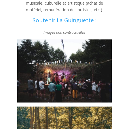
musicale, culturelle et artistique (achat de
matériel, rémunération des artistes, etc ).
Soutenir La Guinguette :
Images non contractuelles