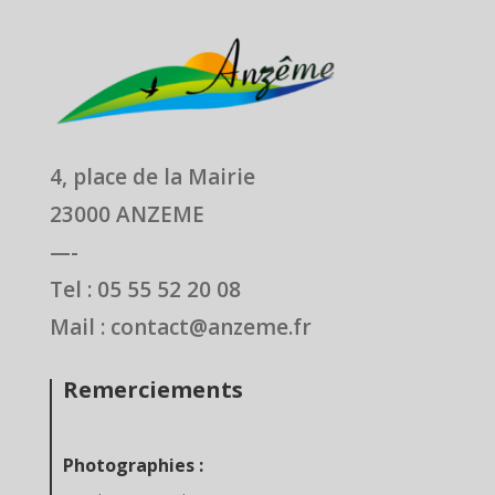
4, place de la Mairie
23000 ANZEME
—-
Tel : 05 55 52 20 08
Mail : contact@anzeme.fr
Remerciements
Photographies :