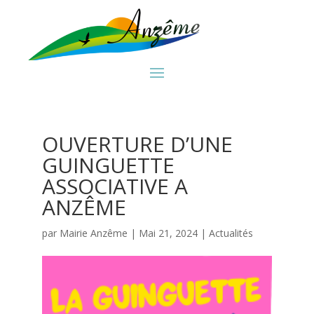
OUVERTURE D’UNE
GUINGUETTE
ASSOCIATIVE A
ANZÊME
par
Mairie Anzême
|
Mai 21, 2024
|
Actualités