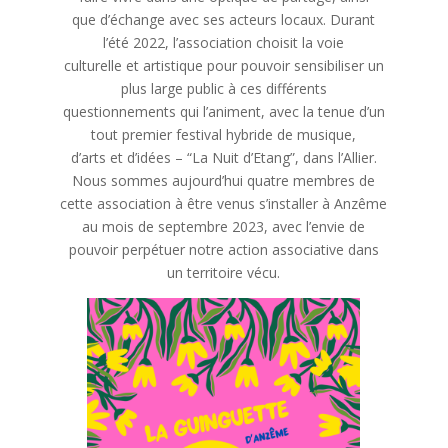
que d’échange avec ses acteurs locaux. Durant
l’été 2022, l’association choisit la voie
culturelle et artistique pour pouvoir sensibiliser un
plus large public à ces différents
questionnements qui l’animent, avec la tenue d’un
tout premier festival hybride de musique,
d’arts et d’idées – “La Nuit d’Etang”, dans l’Allier.
Nous sommes aujourd’hui quatre membres de
cette association à être venus s’installer à Anzême
au mois de septembre 2023, avec l’envie de
pouvoir perpétuer notre action associative dans
un territoire vécu.