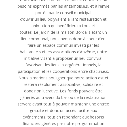
besoins exprimés par les anzémois.e.s, et à l’envie
portée par le conseil municipal
d’ouvrir un lieu polyvalent alliant restauration et
animation qui bénéficiera à tous et
toutes. Le jardin de la maison Bordalis étant un
lieu communal, nous avons donc à coeur d’en
faire un espace commun investi par les
habitant.e.s et les associations d’Anzême, notre
initiative visant à proposer un lieu convivial
favorisant les liens intergénérationnels, la
participation et les coopérations entre chacun.e.s.
Nous aimerions souligner que notre action est et
restera résolument associative, solidaire et
donc non lucrative. Les fonds pouvant être
générés au travers du bar ou de la restauration
servent avant tout à pouvoir maintenir une entrée
gratuite et donc un accès facilité aux
événements, tout en répondant aux besoins
financiers générés par notre programmation