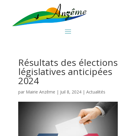
Résultats des élections
législatives anticipées
2024
par
Mairie Anzême
|
Juil 8, 2024
|
Actualités