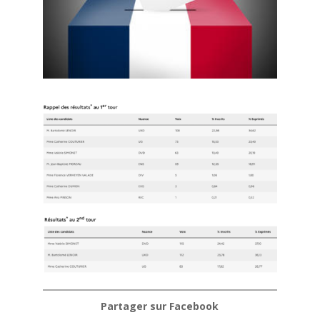
Partager sur Facebook