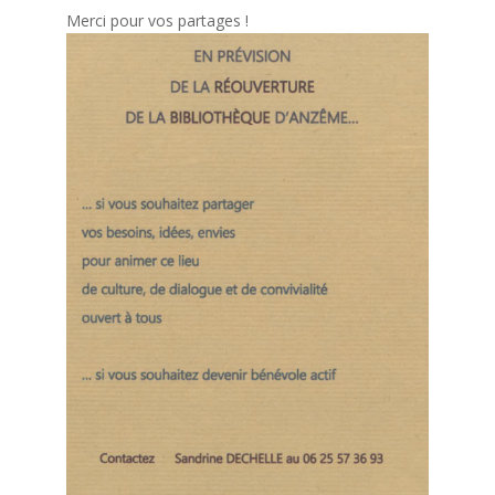
Merci pour vos partages !