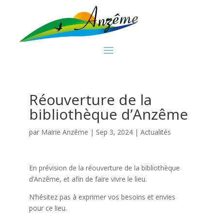
Réouverture de la
bibliothèque d’Anzême
par
Mairie Anzême
|
Sep 3, 2024
|
Actualités
En prévision de la réouverture de la bibliothèque
d’Anzême, et afin de faire vivre le lieu.
N’hésitez pas à exprimer vos besoins et envies
pour ce lieu.