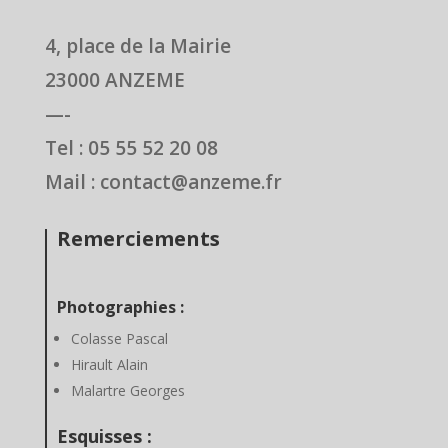
4, place de la Mairie
23000 ANZEME
—-
Tel : 05 55 52 20 08
Mail : contact@anzeme.fr
Remerciements
Photographies :
Colasse Pascal
Hirault Alain
Malartre Georges
Esquisses :