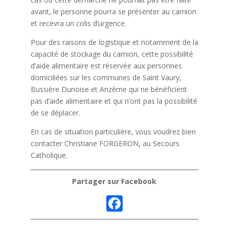
avant, le personne pourra se présenter au camion
et recevra un colis d’urgence.
Pour des raisons de logistique et notamment de la
capacité de stockage du camion, cette possibilité
d’aide alimentaire est réservée aux personnes
domiciliées sur les communes de Saint Vaury,
Bussière Dunoise et Anzême qui ne bénéficient
pas d’aide alimentaire et qui n’ont pas la possibilité
de se déplacer.
En cas de situation particulière, vous voudrez bien
contacter Christiane FORGERON, au Secours
Catholique.
Partager sur Facebook
F
ac