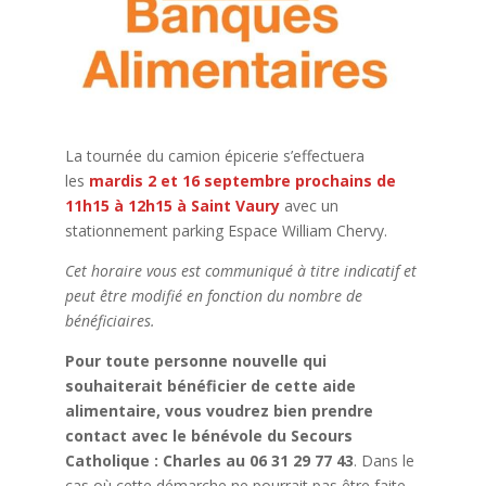
La tournée du camion épicerie s’effectuera
les
mardis 2 et 16 septembre prochains de
11h15 à 12h15 à Saint Vaury
avec un
stationnement parking Espace William Chervy.
Cet horaire vous est communiqué à titre indicatif et
peut être modifié en fonction du nombre de
bénéficiaires.
Pour toute personne nouvelle qui
souhaiterait bénéficier de cette aide
alimentaire, vous voudrez bien prendre
contact avec le bénévole du Secours
Catholique : Charles au 06 31 29 77 43
. Dans le
cas où cette démarche ne pourrait pas être faite