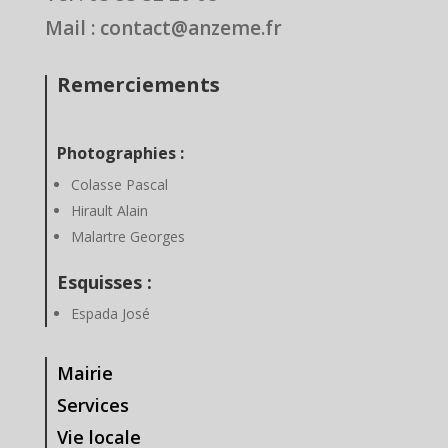
Mail : contact@anzeme.fr
Remerciements
Photographies :
Colasse Pascal
Hirault Alain
Malartre Georges
Esquisses :
Espada José
Mairie
Services
Vie locale