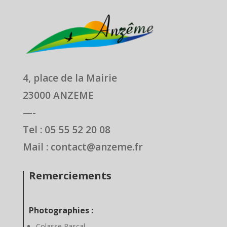
4, place de la Mairie
23000 ANZEME
—-
Tel : 05 55 52 20 08
Mail : contact@anzeme.fr
Remerciements
Photographies :
Colasse Pascal